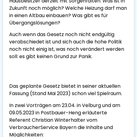
Hausbesitzer derzeit mit Sorgenfalten. Was ist in
Zukunft noch möglich? Welche Heizung darf man
in einen Altbau einbauen? Was gibt es für
Übergangslösungen?
Auch wenn das Gesetz noch nicht endgültig
verabschiedet ist und sich auch die hohe Politik
noch nicht einig ist, was noch verändert werden
soll: es gibt keinen Grund zur Panik.
Das geplante Gesetz bietet in seiner aktuellen
Fassung (Stand Mai 2023) schon viel Spielraum.
In zwei Vorträgen am 23.04. in Velburg und am
09.05.2023 in Postbauer-Heng erläuterte
Referent Christian Winterhalter vom
VerbraucherService Bayern die Inhalte und
Möglichkeiten: