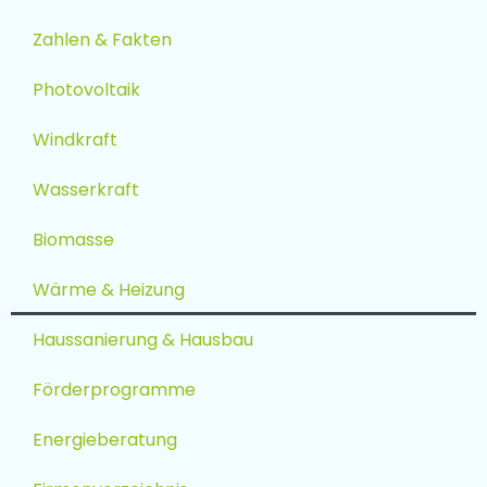
Zahlen & Fakten
Photovoltaik
Windkraft
Wasserkraft
Biomasse
Wärme & Heizung
Haussanierung & Hausbau
Förderprogramme
Energieberatung