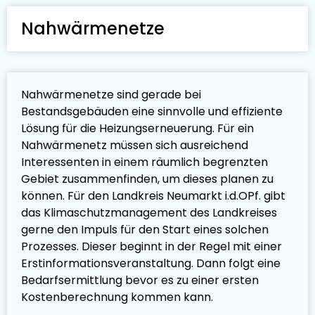
Nahwärmenetze
Nahwärmenetze sind gerade bei
Bestandsgebäuden eine sinnvolle und effiziente
Lösung für die Heizungserneuerung. Für ein
Nahwärmenetz müssen sich ausreichend
Interessenten in einem räumlich begrenzten
Gebiet zusammenfinden, um dieses planen zu
können. Für den Landkreis Neumarkt i.d.OPf. gibt
das Klimaschutzmanagement des Landkreises
gerne den Impuls für den Start eines solchen
Prozesses. Dieser beginnt in der Regel mit einer
Erstinformationsveranstaltung. Dann folgt eine
Bedarfsermittlung bevor es zu einer ersten
Kostenberechnung kommen kann.