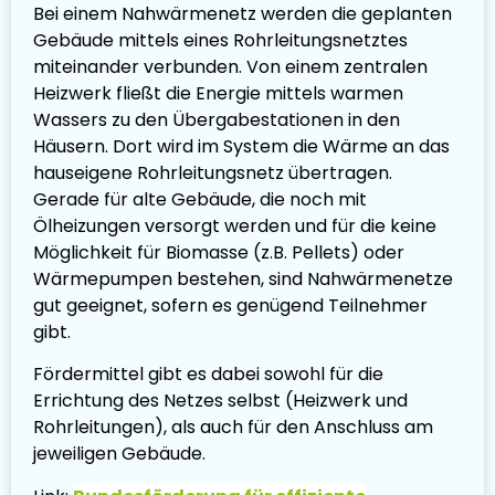
Bei einem Nahwärmenetz werden die geplanten
Gebäude mittels eines Rohrleitungsnetztes
miteinander verbunden. Von einem zentralen
Heizwerk fließt die Energie mittels warmen
Wassers zu den Übergabestationen in den
Häusern. Dort wird im System die Wärme an das
hauseigene Rohrleitungsnetz übertragen.
Gerade für alte Gebäude, die noch mit
Ölheizungen versorgt werden und für die keine
Möglichkeit für Biomasse (z.B. Pellets) oder
Wärmepumpen bestehen, sind Nahwärmenetze
gut geeignet, sofern es genügend Teilnehmer
gibt.
Fördermittel gibt es dabei sowohl für die
Errichtung des Netzes selbst (Heizwerk und
Rohrleitungen), als auch für den Anschluss am
jeweiligen Gebäude.