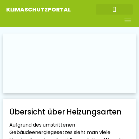
KLIMASCHUTZPORTAL
Alle Veransta
Übersicht über Heizungsarten
Aufgrund des umstrittenen
Gebäudeenergiegesetzes sieht man viele