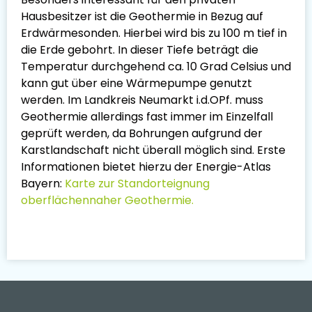
Hausbesitzer ist die Geothermie in Bezug auf
Erdwärmesonden. Hierbei wird bis zu 100 m tief in
die Erde gebohrt. In dieser Tiefe beträgt die
Temperatur durchgehend ca. 10 Grad Celsius und
kann gut über eine Wärmepumpe genutzt
werden. Im Landkreis Neumarkt i.d.OPf. muss
Geothermie allerdings fast immer im Einzelfall
geprüft werden, da Bohrungen aufgrund der
Karstlandschaft nicht überall möglich sind. Erste
Informationen bietet hierzu der Energie-Atlas
Bayern:
Karte zur Standorteignung
oberflächennaher Geothermie.