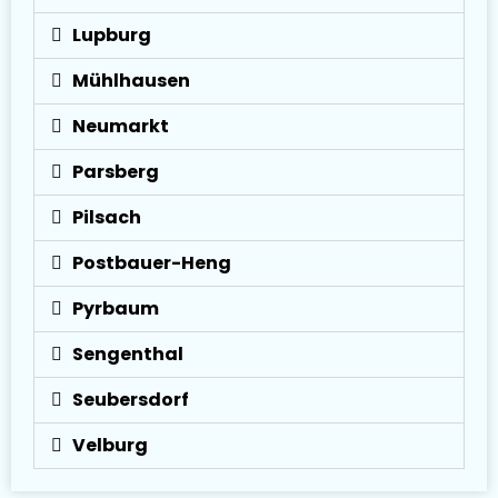
Lupburg
Mühlhausen
Neumarkt
Parsberg
Pilsach
Postbauer-Heng
Pyrbaum
Sengenthal
Seubersdorf
Velburg