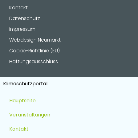
Kontakt
Datenschutz
Impressum
Webdesign Neumarkt
Cookie-Richtlinie (EU)
Haftungsausschluss
Klimaschutzportal
Hauptseite
Veranstaltungen
Kontakt