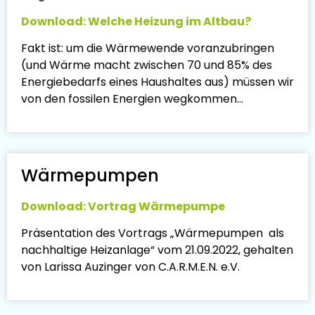
Download: Welche Heizung im Altbau?
Fakt ist: um die Wärmewende voranzubringen
(und Wärme macht zwischen 70 und 85% des
Energiebedarfs eines Haushaltes aus) müssen wir
von den fossilen Energien wegkommen…
Wärmepumpen
Download: Vortrag Wärmepumpe
Präsentation des Vortrags „Wärmepumpen als
nachhaltige Heizanlage“ vom 21.09.2022, gehalten
von Larissa Auzinger von C.A.R.M.E.N. e.V.