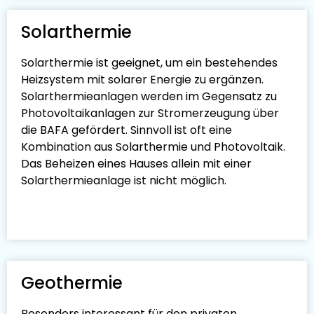
Solarthermie
Solarthermie ist geeignet, um ein bestehendes
Heizsystem mit solarer Energie zu ergänzen.
Solarthermieanlagen werden im Gegensatz zu
Photovoltaikanlagen zur Stromerzeugung über
die BAFA gefördert. Sinnvoll ist oft eine
Kombination aus Solarthermie und Photovoltaik.
Das Beheizen eines Hauses allein mit einer
Solarthermieanlage ist nicht möglich.
Geothermie
Besonders interessant für den privaten